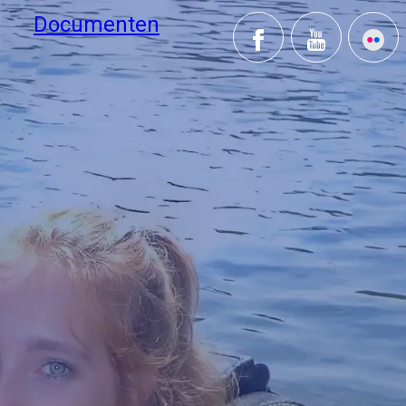
Documenten