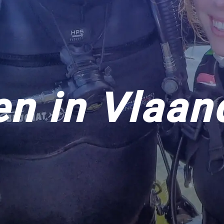
en in Vlaan